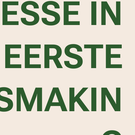
ESSE IN
 EERSTE
SMAKIN