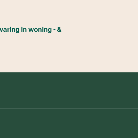
varing in woning - &