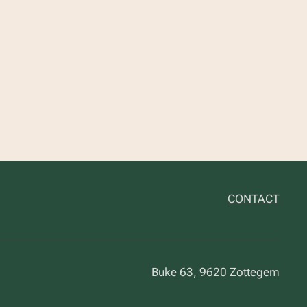
CONTACT
Buke 63, 9620 Zottegem