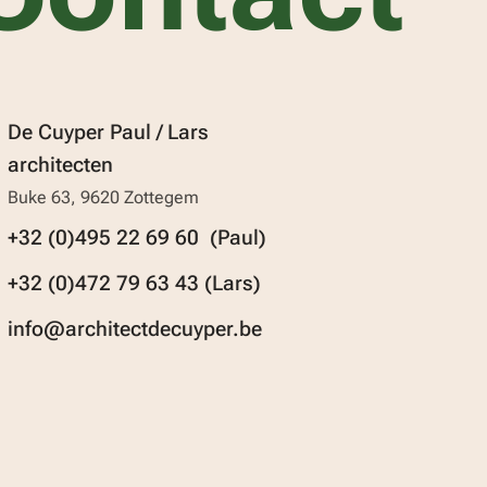
De Cuyper Paul / Lars
architecten
Buke 63, 9620 Zottegem
+32 (0)495 22 69 60 (Paul)
+32 (0)472 79 63 43 (Lars)
info@architectdecuyper.be