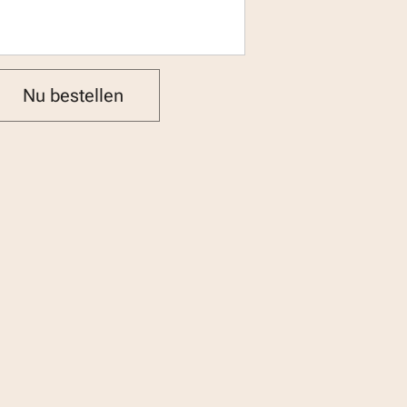
Nu bestellen