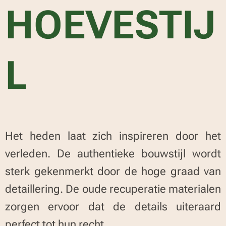
HOEVESTIJ
L
Het heden laat zich inspireren door het
verleden. De authentieke bouwstijl wordt
sterk gekenmerkt door de hoge graad van
detaillering. De oude recuperatie materialen
zorgen ervoor dat de details uiteraard
perfect tot hun recht.