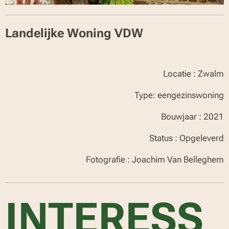
Landelijke Woning VDW
Locatie : Zwalm
Type: eengezinswoning
Bouwjaar : 2021
Status : Opgeleverd
Fotografie : Joachim Van Belleghem
INTERESS