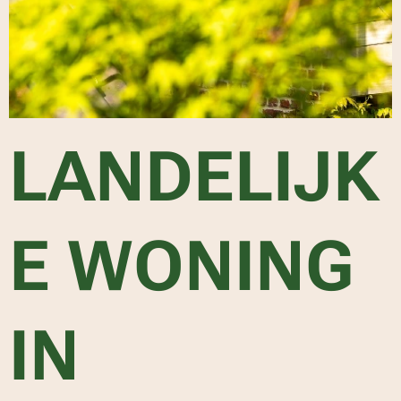
LANDELIJK
E WONING
IN