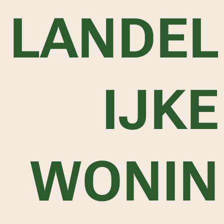
LANDEL
IJKE
WONIN