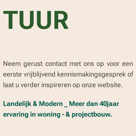
TUUR
Neem gerust contact met ons op voor een
eerste vrijblijvend kennismakingsgesprek of
laat u verder inspireren op onze website.
Landelijk & Modern _ Meer dan 40jaar
ervaring in woning - & projectbouw.