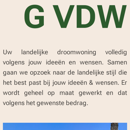
G VDW
Uw landelijke droomwoning volledig
volgens jouw ideeën en wensen. Samen
gaan we opzoek naar de landelijke stijl die
het best past bij jouw ideeën & wensen. Er
wordt geheel op maat gewerkt en dat
volgens het gewenste bedrag.