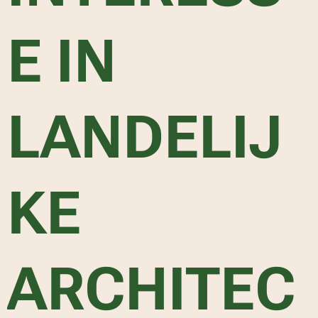
E IN
LANDELIJ
KE
ARCHITEC